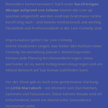
Besonders bemerkenswert: Nach einer
kurzfristigen
Absage aufgrund von Schnee
musste das Line-up
spontan umgestellt werden. Andreas Gratzmann rückte
kurzfristig nach – und bewies eindrucksvoll, wie wichtig
Flexibilität und Professionalität in der Live-Comedy sind.
Improvisation gehört zur Live-Comedy
Solche Situationen zeigen, was hinter den Kulissen einer
Comedy-Veranstaltung passiert. Wetterkapriolen
können jede Planung durcheinanderbringen. Umso
wertvoller ist es, wenn Kolleg:innen einspringen und ein
Abend dennoch auf top Niveau stattfinden kann.
Vor der Show gab es noch eine gemeinsame Stärkung
im
Little Marrakech
– ein Moment zum Durchatmen,
Sammeln und Fokussieren. Diese kleinen Rituale sind oft
entscheidend, wenn ein Abend unter besonderen
Vorzeichen steht.