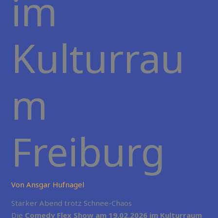
im
Kulturrau
m
Freiburg
Von
Ansgar Hufnagel
Starker Abend trotz Schnee-Chaos
Die
Comedy Flex Show am 19.02.2026 im Kulturraum