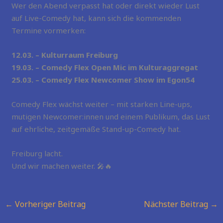
Wer den Abend verpasst hat oder direkt wieder Lust
auf Live-Comedy hat, kann sich die kommenden
Termine vormerken:
12.03. – Kulturraum Freiburg
19.03. – Comedy Flex Open Mic im Kulturaggregat
25.03. – Comedy Flex Newcomer Show im Egon54
Comedy Flex wächst weiter – mit starken Line-ups,
mutigen Newcomer:innen und einem Publikum, das Lust
auf ehrliche, zeitgemäße Stand-up-Comedy hat.
Freiburg lacht.
Und wir machen weiter. 🎤🔥
←
Vorheriger Beitrag
Nächster Beitrag
→