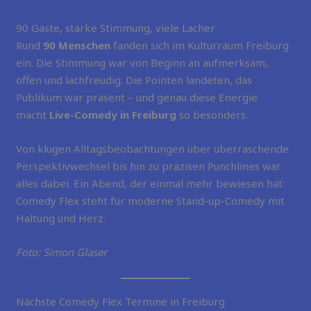
90 Gäste, starke Stimmung, viele Lacher
Rund
90 Menschen
fanden sich im Kulturraum Freiburg
ein. Die Stimmung war von Beginn an aufmerksam,
offen und lachfreudig. Die Pointen landeten, das
Publikum war präsent – und genau diese Energie
macht
Live-Comedy in Freiburg
so besonders.
Von klugen Alltagsbeobachtungen über überraschende
Perspektivwechsel bis hin zu präzisen Punchlines war
alles dabei. Ein Abend, der einmal mehr bewiesen hat:
Comedy Flex steht für moderne Stand-up-Comedy mit
Haltung und Herz.
Foto: Simon Glaser
Nächste Comedy Flex Termine in Freiburg