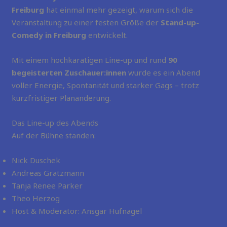
Freiburg
hat einmal mehr gezeigt, warum sich die
Veranstaltung zu einer festen Größe der
Stand-up-
Comedy in Freiburg
entwickelt.
Mit einem hochkarätigen Line-up und rund
90
begeisterten Zuschauer:innen
wurde es ein Abend
voller Energie, Spontanität und starker Gags – trotz
kurzfristiger Planänderung.
Das Line-up des Abends
Auf der Bühne standen:
Nick Duschek
Andreas Gratzmann
Tanja Renee Parker
Theo Herzog
Host & Moderator: Ansgar Hufnagel